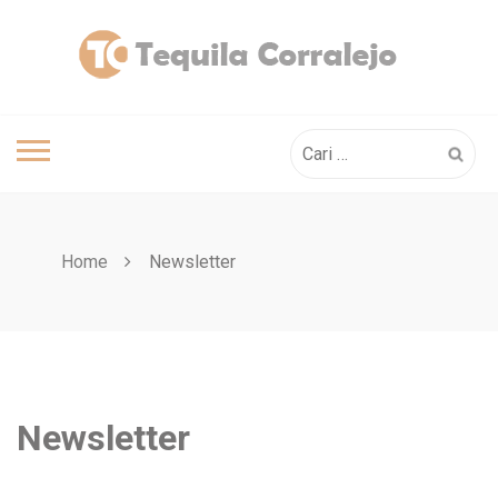
Skip
to
content
Cari
untuk:
Home
Newsletter
Newsletter