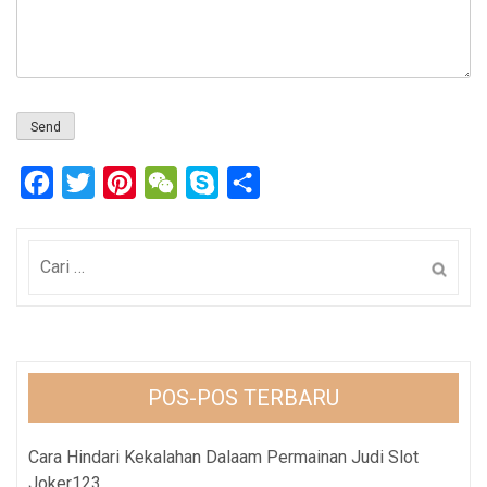
Facebook
Twitter
Pinterest
WeChat
Skype
Share
Cari
untuk:
POS-POS TERBARU
Cara Hindari Kekalahan Dalaam Permainan Judi Slot
Joker123