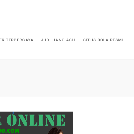
ER TERPERCAYA
JUDI UANG ASLI
SITUS BOLA RESMI