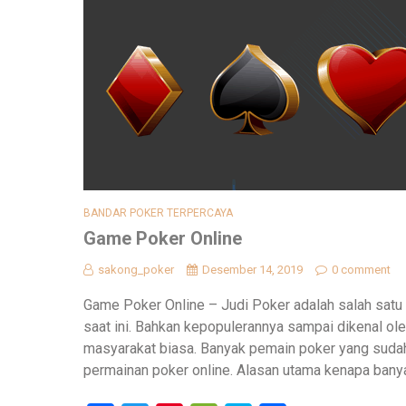
BANDAR POKER TERPERCAYA
Game Poker Online
sakong_poker
Desember 14, 2019
0 comment
Game Poker Online – Judi Poker adalah salah satu 
saat ini. Bahkan kepopulerannya sampai dikenal ol
masyarakat biasa. Banyak pemain poker yang sudah 
permainan poker online. Alasan utama kenapa bany