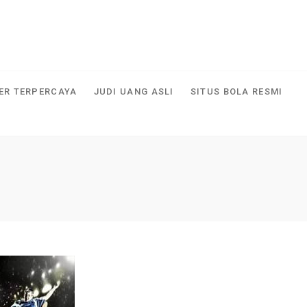
ER TERPERCAYA
JUDI UANG ASLI
SITUS BOLA RESMI