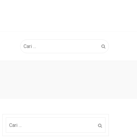
Cari
untuk:
Cari
untuk: