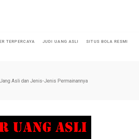
ER TERPERCAYA
JUDI UANG ASLI
SITUS BOLA RESMI
Uang Asli dan Jenis-Jenis Permainannya