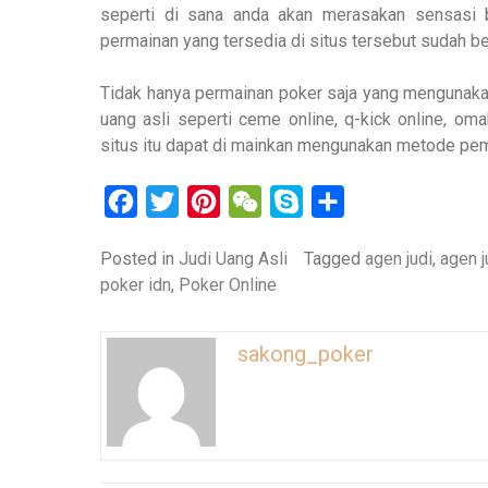
seperti di sana anda akan merasakan sensasi 
permainan yang tersedia di situs tersebut sudah b
Tidak hanya permainan poker saja yang mengunaka
uang asli seperti ceme online, q-kick online, o
situs itu dapat di mainkan mengunakan metode pem
Facebook
Twitter
Pinterest
WeChat
Skype
Share
Posted in
Judi Uang Asli
Tagged
agen judi
,
agen j
poker idn
,
Poker Online
sakong_poker