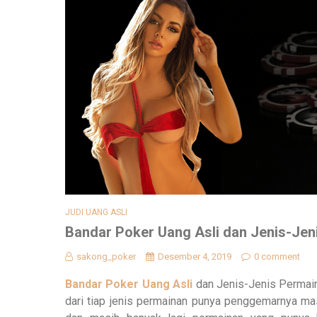
JUDI UANG ASLI
Bandar Poker Uang Asli dan Jenis-Je
sakong_poker
Desember 4, 2019
0 comment
Bandar Poker Uang Asli
dan Jenis-Jenis Permai
dari tiap jenis permainan punya penggemarnya ma