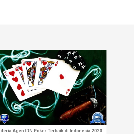
riteria Agen IDN Poker Terbaik di Indonesia 2020