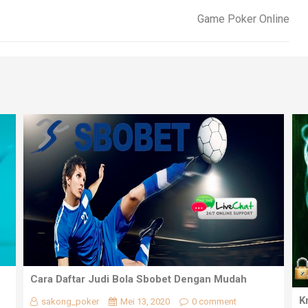
Game Poker Online
Cara Daftar Judi Bola Sbobet Dengan Mudah
K
sakong_poker
Mei 13, 2020
0 comment