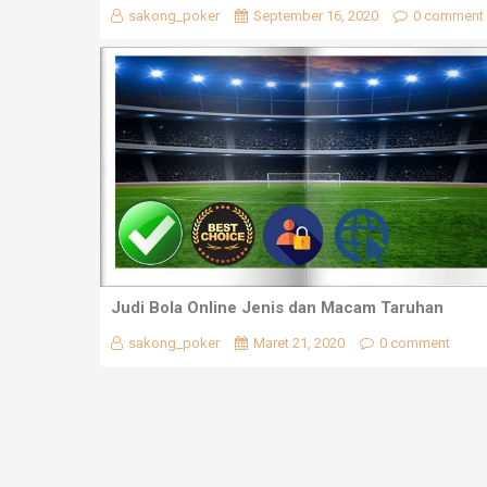
sakong_poker
September 16, 2020
0 comment
Judi Bola Online Jenis dan Macam Taruhan
sakong_poker
Maret 21, 2020
0 comment