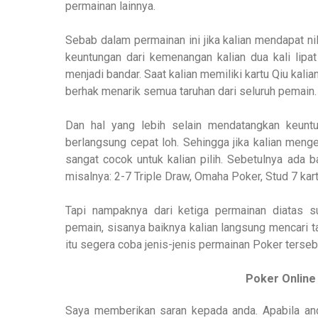
permainan lainnya.
Sebab dalam permainan ini jika kalian mendapat n
keuntungan dari kemenangan kalian dua kali lipat d
menjadi bandar. Saat kalian memiliki kartu Qiu kalia
berhak menarik semua taruhan dari seluruh pemain.
Dan hal yang lebih selain mendatangkan keuntu
berlangsung cepat loh. Sehingga jika kalian me
sangat cocok untuk kalian pilih. Sebetulnya ada b
misalnya: 2-7 Triple Draw, Omaha Poker, Stud 7 kart
Tapi nampaknya dari ketiga permainan diatas 
pemain, sisanya baiknya kalian langsung mencari 
itu segera coba jenis-jenis permainan Poker tersebu
Poker Online 
Saya memberikan saran kepada anda. Apabila anda