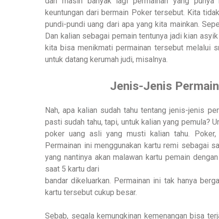
dan masih banyak lagi permainan yang punya b
keuntungan dari bermain Poker tersebut. Kita tida
pundi-pundi uang dari apa yang kita mainkan. Sepe
Dan kalian sebagai pemain tentunya jadi kian asyi
kita bisa menikmati permainan tersebut melalui s
untuk datang kerumah judi, misalnya.
Jenis-Jenis Permain
Nah, apa kalian sudah tahu tentang jenis-jenis p
pasti sudah tahu, tapi, untuk kalian yang pemula? 
poker uang asli yang musti kalian tahu. Poker,
Permainan ini menggunakan kartu remi sebagai sar
yang nantinya akan malawan kartu pemain dengan 
saat 5 kartu dari
bandar dikeluarkan. Permainan ini tak hanya berga
kartu tersebut cukup besar.
Sebab, segala kemungkinan kemenangan bisa terja