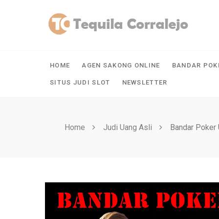
Skip
to
content
HOME
AGEN SAKONG ONLINE
BANDAR POK
SITUS JUDI SLOT
NEWSLETTER
Home
Judi Uang Asli
Bandar Poker 