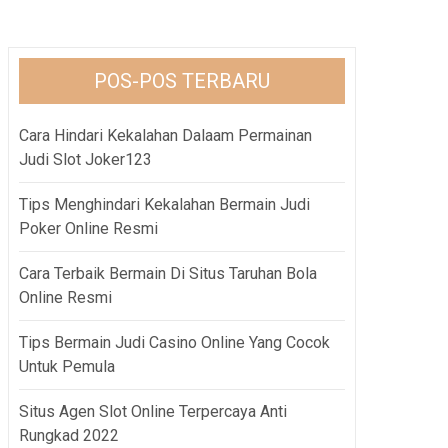
POS-POS TERBARU
Cara Hindari Kekalahan Dalaam Permainan
Judi Slot Joker123
Tips Menghindari Kekalahan Bermain Judi
Poker Online Resmi
Cara Terbaik Bermain Di Situs Taruhan Bola
Online Resmi
Tips Bermain Judi Casino Online Yang Cocok
Untuk Pemula
Situs Agen Slot Online Terpercaya Anti
Rungkad 2022