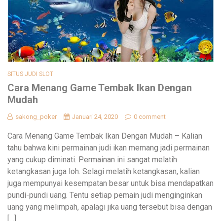
SITUS JUDI SLOT
Cara Menang Game Tembak Ikan Dengan
Mudah
sakong_poker
Januari 24, 2020
0 comment
Cara Menang Game Tembak Ikan Dengan Mudah – Kalian
tahu bahwa kini permainan judi ikan memang jadi permainan
yang cukup diminati. Permainan ini sangat melatih
ketangkasan juga loh. Selagi melatih ketangkasan, kalian
juga mempunyai kesempatan besar untuk bisa mendapatkan
pundi-pundi uang. Tentu setiap pemain judi menginginkan
uang yang melimpah, apalagi jika uang tersebut bisa dengan
[…]