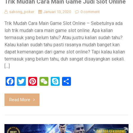
Trik Mudah Cara Main Game Judi Slot Online
sakong_poker
Januari 13, 2020
0 comment
Trik Mudah Cara Main Game Slot Online – Sebetulnya ada
loh trik mudah cara main game slot online. Apa kalian
termasuk yang belum tahu? Atau justru kalian sudah tahu?
Kalau kalian sudah tahu pasti rasanya mudah banget kan
dapat kemenangan dari game slot online? Tapi kalau kalian
termasuk yang belum tahu, duh sangat disayangkan sekali.
[…]
Facebook
Twitter
Pinterest
WeChat
Skype
Share
Read More