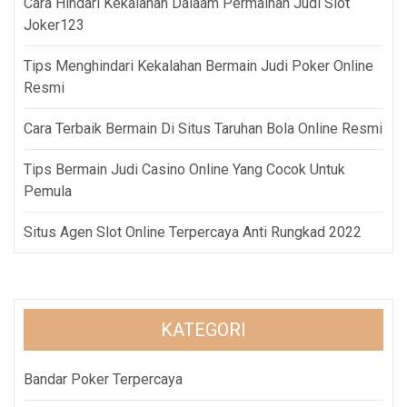
Cara Hindari Kekalahan Dalaam Permainan Judi Slot
Joker123
Tips Menghindari Kekalahan Bermain Judi Poker Online
Resmi
Cara Terbaik Bermain Di Situs Taruhan Bola Online Resmi
Tips Bermain Judi Casino Online Yang Cocok Untuk
Pemula
Situs Agen Slot Online Terpercaya Anti Rungkad 2022
KATEGORI
Bandar Poker Terpercaya