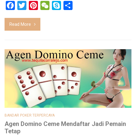
Facebook
Twitter
Pinterest
WeChat
Skype
Share
Read More
BANDAR POKER TERPERCAYA
Agen Domino Ceme Mendaftar Jadi Pemain
Tetap