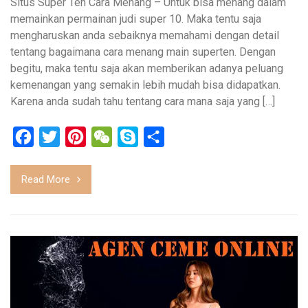
Situs Super Ten Cara Menang – Untuk bisa menang dalam
memainkan permainan judi super 10. Maka tentu saja
mengharuskan anda sebaiknya memahami dengan detail
tentang bagaimana cara menang main superten. Dengan
begitu, maka tentu saja akan memberikan adanya peluang
kemenangan yang semakin lebih mudah bisa didapatkan.
Karena anda sudah tahu tentang cara mana saja yang […]
Facebook
Twitter
Pinterest
WeChat
Skype
Share
Read More