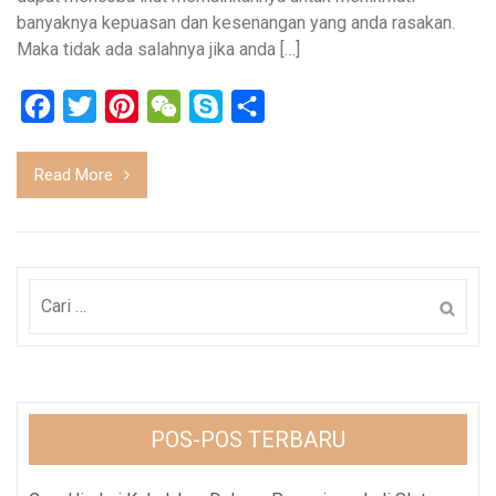
banyaknya kepuasan dan kesenangan yang anda rasakan.
Maka tidak ada salahnya jika anda […]
Facebook
Twitter
Pinterest
WeChat
Skype
Share
Read More
Cari
untuk:
POS-POS TERBARU