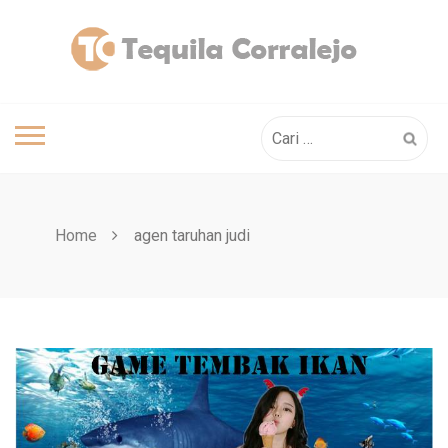
Skip
to
content
Cari
untuk:
Home
agen taruhan judi