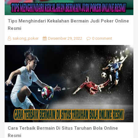
Tips Menghindari Kekalahan Bermain Judi Poker Online
Resmi
sakong_poker
Desember 29, 2022
0 comment
Cara Terbaik Bermain Di Situs Taruhan Bola Online
Resmi