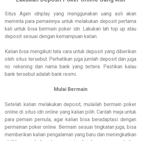
Situs Agen idnplay yang menggunakan uang asli akan
meminta para pemainnya untuk melakukan deposit pertama
kali untuk bisa bermain poker idn. Lakukan lah top up atau
deposit sesuai dengan kemampuan kalian.
Kalian bisa mengikuti tata cara untuk deposit yang diberikan
oleh situs tersebut. Perhatikan juga jumlah deposit dan juga
no. rekening dan nama bank yang tertera. Pastikan kalau
bank tersebut adalah bank resmi.
Mulai Bermain
Setelah kalian melakukan deposit, mulailah bermain poker
online di situs idn online yang kalian pilih. Carilah meja untuk
para pemain pemula, agar kalian bisa beradaptasi dengan
permainan poker online. Bermain sesuai tingkatan juga, bisa
memberikan kalian pengalaman yang baru dan meningkatkan