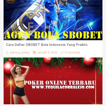
Cara Daftar SBOBET Bola Indonesia Yang Praktis
sakong_poker
Januari 4, 2020
0 comment