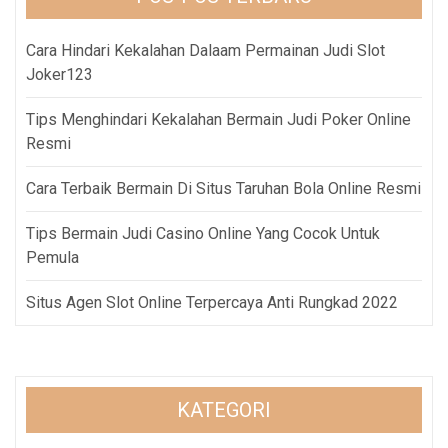
Cara Hindari Kekalahan Dalaam Permainan Judi Slot
Joker123
Tips Menghindari Kekalahan Bermain Judi Poker Online
Resmi
Cara Terbaik Bermain Di Situs Taruhan Bola Online Resmi
Tips Bermain Judi Casino Online Yang Cocok Untuk
Pemula
Situs Agen Slot Online Terpercaya Anti Rungkad 2022
KATEGORI