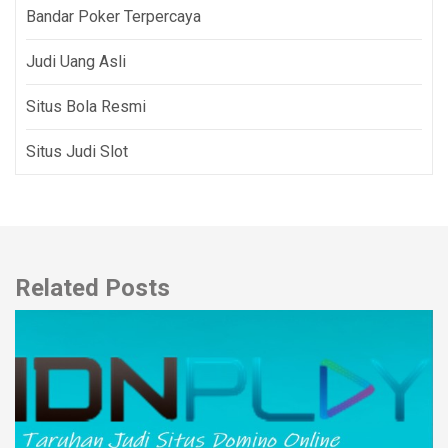
Bandar Poker Terpercaya
Judi Uang Asli
Situs Bola Resmi
Situs Judi Slot
Related Posts