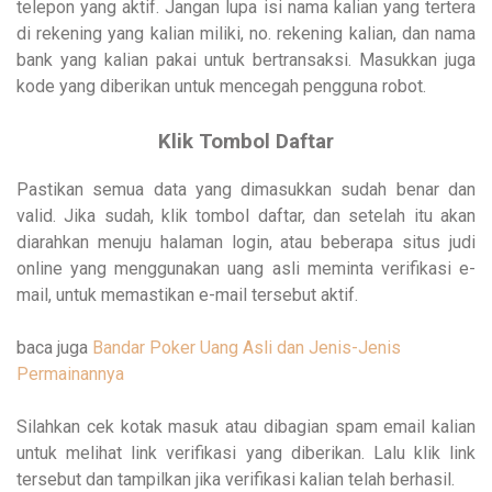
telepon yang aktif. Jangan lupa isi nama kalian yang tertera
di rekening yang kalian miliki, no. rekening kalian, dan nama
bank yang kalian pakai untuk bertransaksi. Masukkan juga
kode yang diberikan untuk mencegah pengguna robot.
Klik Tombol Daftar
Pastikan semua data yang dimasukkan sudah benar dan
valid. Jika sudah, klik tombol daftar, dan setelah itu akan
diarahkan menuju halaman login, atau beberapa situs judi
online yang menggunakan uang asli meminta verifikasi e-
mail, untuk memastikan e-mail tersebut aktif.
baca juga
Bandar Poker Uang Asli dan Jenis-Jenis
Permainannya
Silahkan cek kotak masuk atau dibagian spam email kalian
untuk melihat link verifikasi yang diberikan. Lalu klik link
tersebut dan tampilkan jika verifikasi kalian telah berhasil.